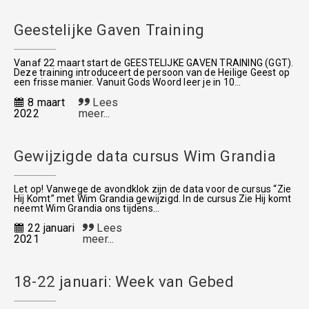
Geestelijke Gaven Training
Vanaf 22 maart start de GEESTELIJKE GAVEN TRAINING (GGT).
Deze training introduceert de persoon van de Heilige Geest op
een frisse manier. Vanuit Gods Woord leer je in 10...
8 maart
Lees
2022
meer...
Gewijzigde data cursus Wim Grandia
Let op! Vanwege de avondklok zijn de data voor de cursus “Zie
Hij Komt” met Wim Grandia gewijzigd. In de cursus Zie Hij komt
neemt Wim Grandia ons tijdens...
22 januari
Lees
2021
meer...
18-22 januari: Week van Gebed