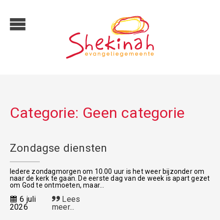
Categorie:
Geen categorie
Zondagse diensten
Iedere zondagmorgen om 10.00 uur is het weer bijzonder om
naar de kerk te gaan. De eerste dag van de week is apart gezet
om God te ontmoeten, maar...
6 juli
Lees
2026
meer...