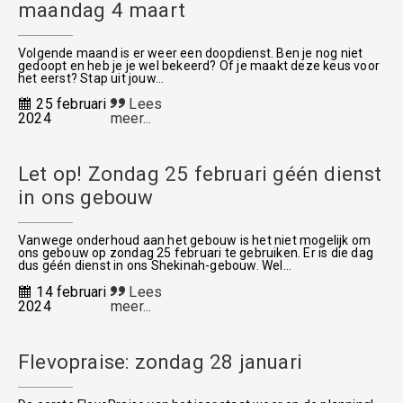
maandag 4 maart
Volgende maand is er weer een doopdienst. Ben je nog niet
gedoopt en heb je je wel bekeerd? Of je maakt deze keus voor
het eerst? Stap uit jouw...
25 februari
Lees
2024
meer...
Let op! Zondag 25 februari géén dienst
in ons gebouw
Vanwege onderhoud aan het gebouw is het niet mogelijk om
ons gebouw op zondag 25 februari te gebruiken. Er is die dag
dus géén dienst in ons Shekinah-gebouw. Wel...
14 februari
Lees
2024
meer...
Flevopraise: zondag 28 januari