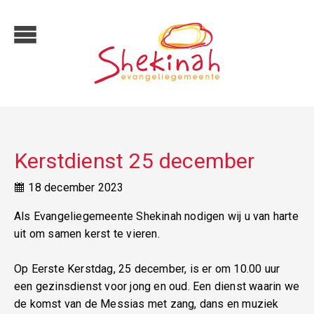
Kerstdienst 25 december
18 december 2023
Als Evangeliegemeente Shekinah nodigen wij u van harte
uit om samen kerst te vieren.
Op Eerste Kerstdag, 25 december, is er om 10.00 uur
een gezinsdienst voor jong en oud. Een dienst waarin we
de komst van de Messias met zang, dans en muziek