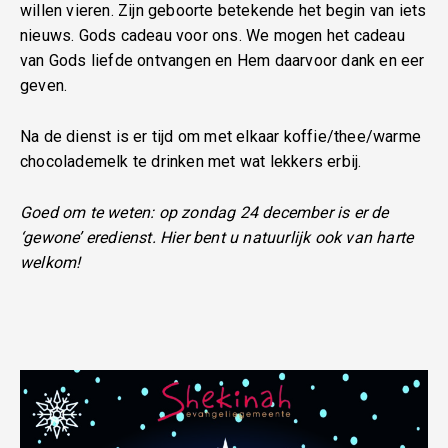
willen vieren. Zijn geboorte betekende het begin van iets
nieuws. Gods cadeau voor ons. We mogen het cadeau
van Gods liefde ontvangen en Hem daarvoor dank en eer
geven.
Na de dienst is er tijd om met elkaar koffie/thee/warme
chocolademelk te drinken met wat lekkers erbij.
Goed om te weten: op zondag 24 december is er de
‘gewone’ eredienst. Hier bent u natuurlijk ook van harte
welkom!