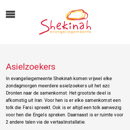
Asielzoekers
In evangeliegemeente Shekinah komen vrijwel elke
zondagmorgen meerdere asielzoekers uit het azc
Dronten naar de samenkomst. Het grootste deel is
afkomstig uit Iran. Voor hen is er elke samenkomst een
tolk die Farsi spreekt. Ook is er altijd een tolk aanwezig
voor hen die Engels spreken. Daarnaast is er ruimte voor
2 andere talen via de vertaalinstallatie.