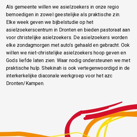
Als gemeente willen we asielzoekers in onze regio
bemoedigen in zowel geestelijke als praktische zin.
Elke week geven we bijbelstudie op het
asielzoekerscentrum in Dronten en bieden pastoraat aan
voor christelijke asielzoekers. De asielzoekers worden
elke zondagmorgen met auto’s gehaald en gebracht. Ook
willen we niet-christelijke asielzoekers hoop geven en
Gods liefde laten zien. Waar nodig ondersteunen we met
praktische hulp. Shekinah is ook vertegenwoordigd in de
interkerkelijke diaconale werkgroep voor het azc
Dronten/Kampen.