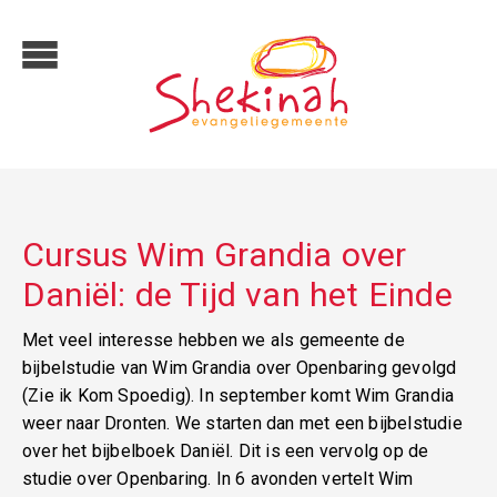
Cursus Wim Grandia over
Daniël: de Tijd van het Einde
Met veel interesse hebben we als gemeente de
bijbelstudie van Wim Grandia over Openbaring gevolgd
(Zie ik Kom Spoedig). In september komt Wim Grandia
weer naar Dronten. We starten dan met een bijbelstudie
over het bijbelboek Daniël. Dit is een vervolg op de
studie over Openbaring. In 6 avonden vertelt Wim