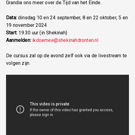
Grandia ons meer over de Tijd van het Einde.
Data:
dinsdag 10 en 24 september, 8 en 22 oktober, 5 en
19 november 2024
Start:
19.30 uur (in Shekinah)
Aanmelden:
ikdoemee@shekinahdronten.nl
De cursus zal op de avond zelf ook via de livestream te
volgen zijn.