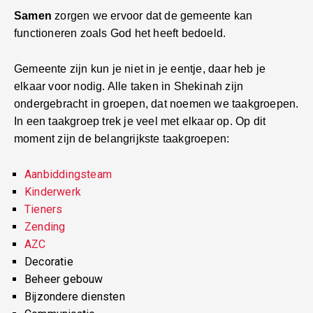
Samen
zorgen we ervoor dat de gemeente kan
functioneren zoals God het heeft bedoeld.
Gemeente zijn kun je niet in je eentje, daar heb je
elkaar voor nodig. Alle taken in Shekinah zijn
ondergebracht in groepen, dat noemen we taakgroepen.
In een taakgroep trek je veel met elkaar op. Op dit
moment zijn de belangrijkste taakgroepen:
Aanbiddingsteam
Kinderwerk
Tieners
Zending
AZC
Decoratie
Beheer gebouw
Bijzondere diensten