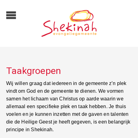
Taakgroepen
Wij willen graag dat iedereen in de gemeente z’n plek
vindt om God en de gemeente te dienen. We vormen
samen het lichaam van Christus op aarde waarin we
allemaal een specifieke plek en taak hebben. Je thuis
voelen en je kunnen inzetten met de gaven en talenten
die de Heilige Geest je heeft gegeven, is een belangrijk
principe in Shekinah.