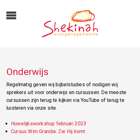
Onderwijs
Regelmatig geven wij bijbelstudies of nodigen wij
sprekers uit voor onderwijs en cursussen. De meeste
cursussen zijn terug te kijken via YouTube of terug te
luisteren via onze site.
Huwelijksworkshop februari 2023
Cursus Wim Grandia: Zie Hij komt