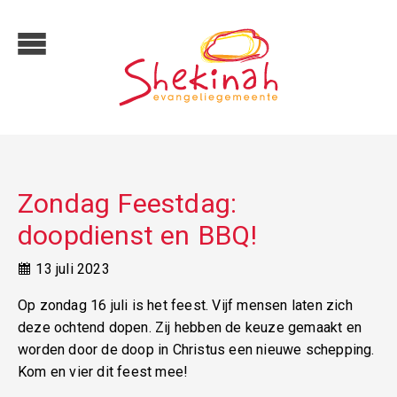
Zondag Feestdag:
doopdienst en BBQ!
13 juli 2023
Op zondag 16 juli is het feest. Vijf mensen laten zich
deze ochtend dopen. Zij hebben de keuze gemaakt en
worden door de doop in Christus een nieuwe schepping.
Kom en vier dit feest mee!