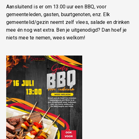
Aansluitend is er om 13.00 uur een BBQ, voor
gemeenteleden, gasten, buurtgenoten, enz. Elk
gemeentelid/gezin neemt zelf vlees, salade en drinken
mee én nog wat extra. Ben je uitgenodigd? Dan hoef je
niets mee te nemen, wees welkom!