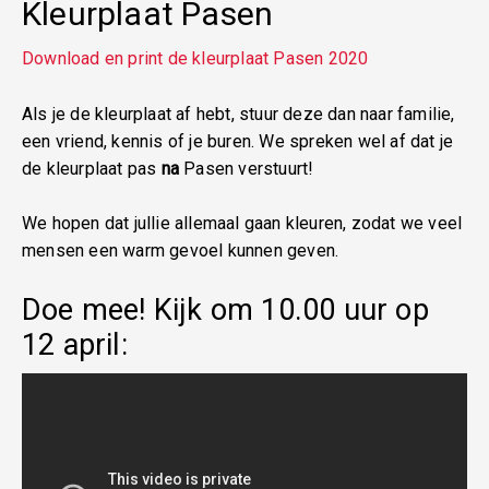
Kleurplaat Pasen
Download en print de kleurplaat Pasen 2020
Als je de kleurplaat af hebt, stuur deze dan naar familie,
een vriend, kennis of je buren. We spreken wel af dat je
de kleurplaat pas
na
Pasen verstuurt!
We hopen dat jullie allemaal gaan kleuren, zodat we veel
mensen een warm gevoel kunnen geven.
Doe mee! Kijk om 10.00 uur op
12 april: