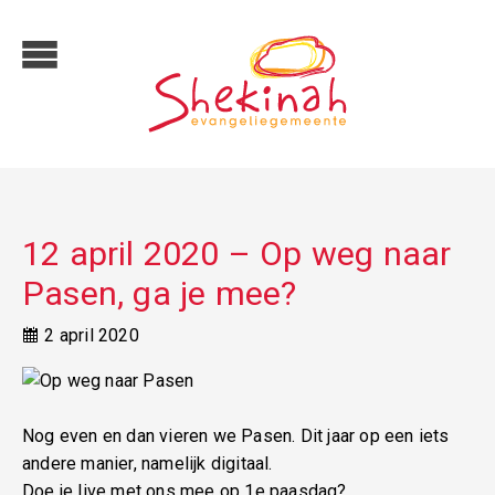
12 april 2020 – Op weg naar
Pasen, ga je mee?
2 april 2020
Nog even en dan vieren we Pasen. Dit jaar op een iets
andere manier, namelijk digitaal.
Doe je live met ons mee op 1e paasdag?