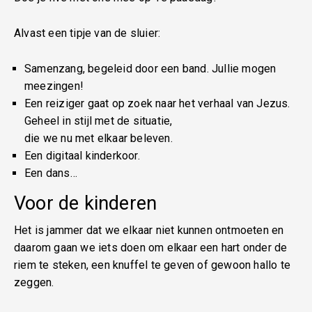
Alvast een tipje van de sluier:
Samenzang, begeleid door een band. Jullie mogen
meezingen!
Een reiziger gaat op zoek naar het verhaal van Jezus.
Geheel in stijl met de situatie,
die we nu met elkaar beleven.
Een digitaal kinderkoor.
Een dans…
Voor de kinderen
Het is jammer dat we elkaar niet kunnen ontmoeten en
daarom gaan we iets doen om elkaar een hart onder de
riem te steken, een knuffel te geven of gewoon hallo te
zeggen.