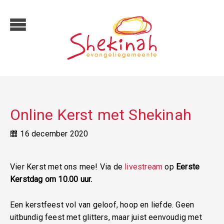
Online Kerst met Shekinah
16 december 2020
Vier Kerst met ons mee! Via de
livestream
op
Eerste
Kerstdag om 10.00 uur.
Een kerstfeest vol van geloof, hoop en liefde. Geen
uitbundig feest met glitters, maar juist eenvoudig met