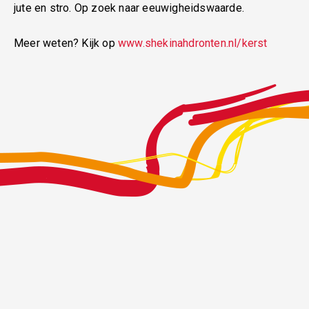
jute en stro. Op zoek naar eeuwigheidswaarde.
Meer weten? Kijk op
www.shekinahdronten.nl/kerst