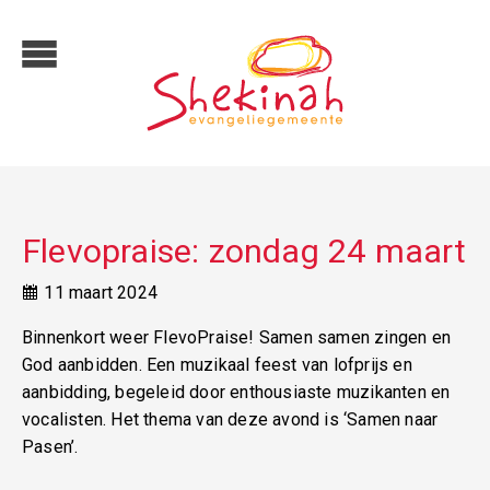
Flevopraise: zondag 24 maart
11 maart 2024
Binnenkort weer FlevoPraise! Samen samen zingen en
God aanbidden. Een muzikaal feest van lofprijs en
aanbidding, begeleid door enthousiaste muzikanten en
vocalisten. Het thema van deze avond is ‘Samen naar
Pasen’.