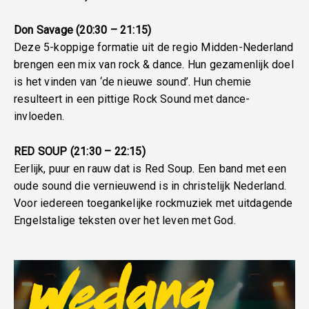
Don Savage (20:30 – 21:15)
Deze 5-koppige formatie uit de regio Midden-Nederland
brengen een mix van rock & dance. Hun gezamenlijk doel
is het vinden van ‘de nieuwe sound’. Hun chemie
resulteert in een pittige Rock Sound met dance-
invloeden.
RED SOUP (21:30 – 22:15)
Eerlijk, puur en rauw dat is Red Soup. Een band met een
oude sound die vernieuwend is in christelijk Nederland.
Voor iedereen toegankelijke rockmuziek met uitdagende
Engelstalige teksten over het leven met God.