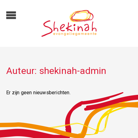
Auteur:
shekinah-admin
Er zijn geen nieuwsberichten.