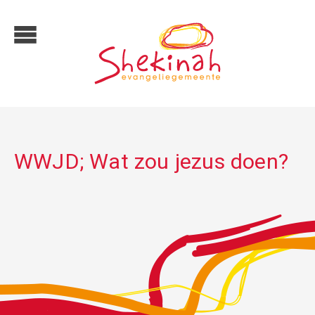
WWJD; Wat zou jezus doen?