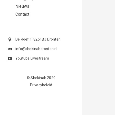
Nieuws
Contact
De Roef 1, 8251BJ Dronten
info@shekinahdronten.nl
Youtube Livestream
© Shekinah 2020
Privacybeleid