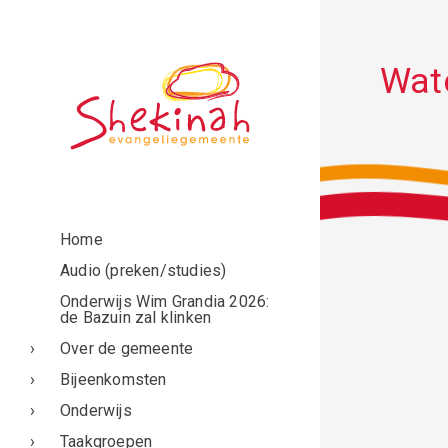
Wat
Home
Audio (preken/studies)
Onderwijs Wim Grandia 2026:
de Bazuin zal klinken
Over de gemeente
Bijeenkomsten
Onderwijs
Taakgroepen