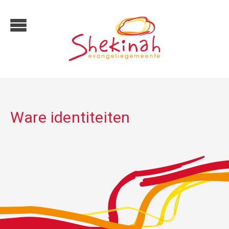
Ware identiteiten