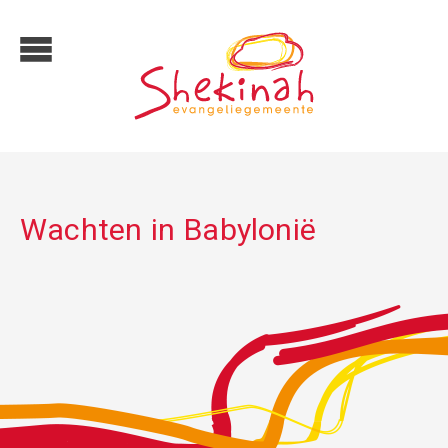
Wachten in Babylonië