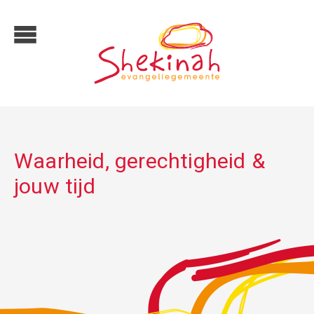
Waarheid, gerechtigheid &
jouw tijd