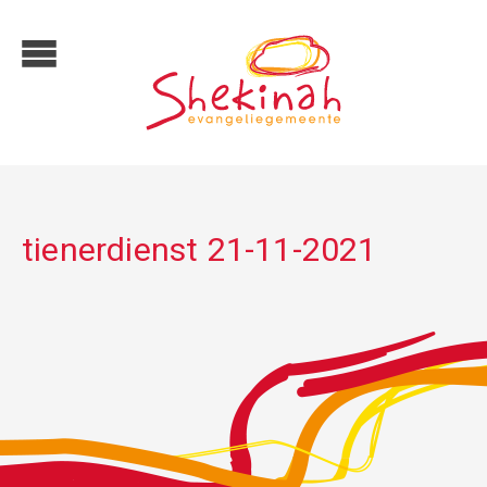
tienerdienst 21-11-2021