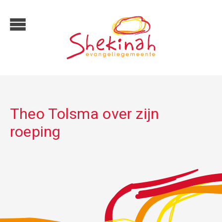
Theo Tolsma over zijn
roeping