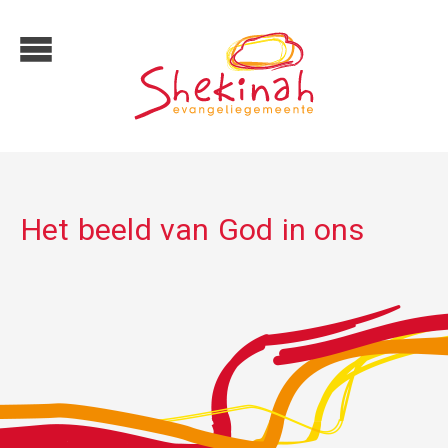
Het beeld van God in ons