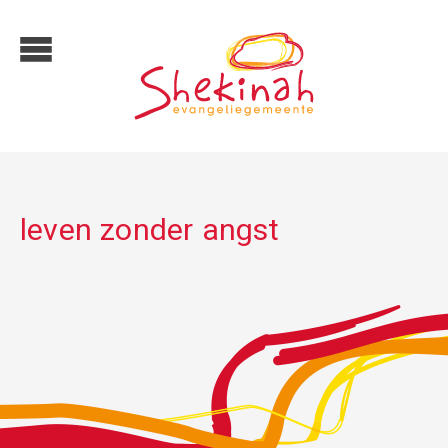
leven zonder angst