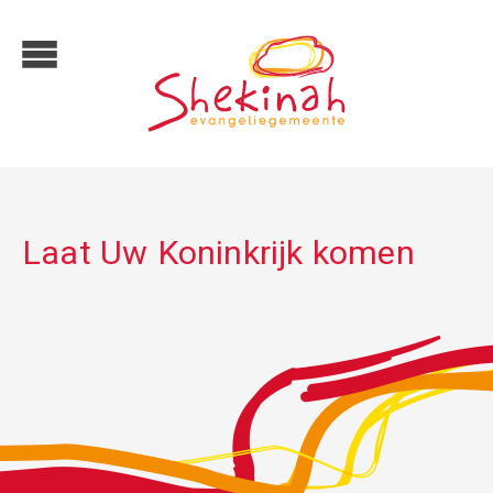
Laat Uw Koninkrijk komen