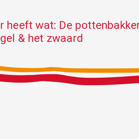
r heeft wat: De pottenbakker
gel & het zwaard