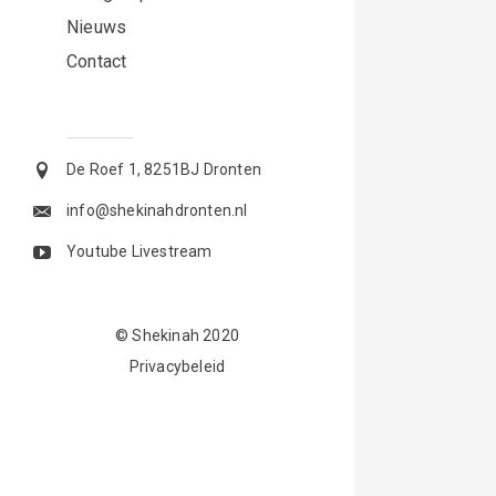
Nieuws
Contact
De Roef 1, 8251BJ Dronten
info@shekinahdronten.nl
Youtube Livestream
© Shekinah 2020
Privacybeleid