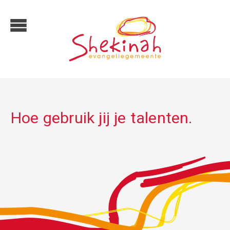
Hoe gebruik jij je talenten.