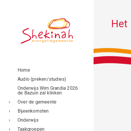
Het 
Home
Audio (preken/studies)
Onderwijs Wim Grandia 2026:
de Bazuin zal klinken
Over de gemeente
Bijeenkomsten
Onderwijs
Taakgroepen