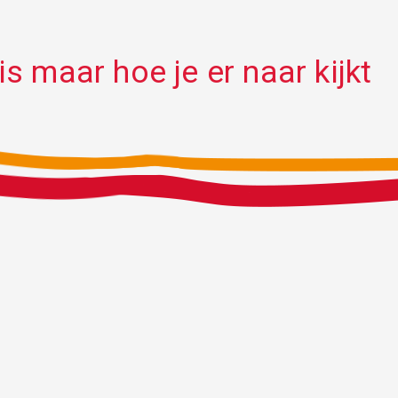
is maar hoe je er naar kijkt