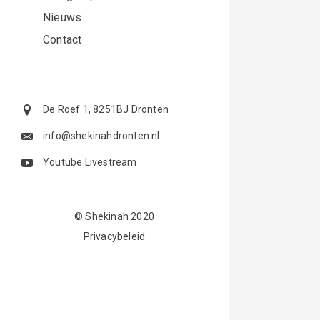
Nieuws
Contact
De Roef 1, 8251BJ Dronten
info@shekinahdronten.nl
Youtube Livestream
© Shekinah 2020
Privacybeleid