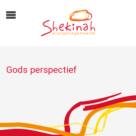
Gods perspectief