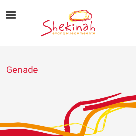
Genade