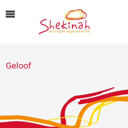
Geloof