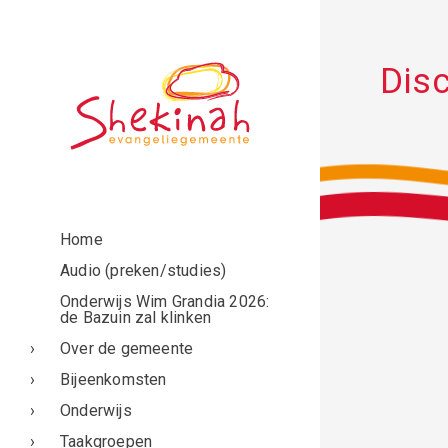
Disc
Home
Audio (preken/studies)
Onderwijs Wim Grandia 2026:
de Bazuin zal klinken
Over de gemeente
Bijeenkomsten
Onderwijs
Taakgroepen