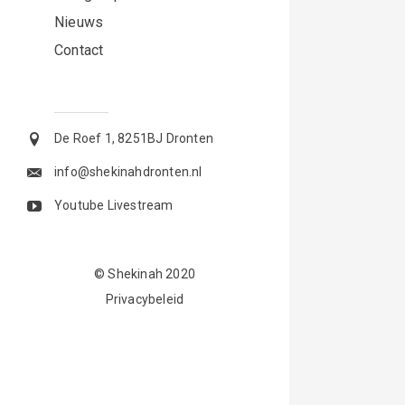
Nieuws
Contact
De Roef 1, 8251BJ Dronten
info@shekinahdronten.nl
Youtube Livestream
© Shekinah 2020
Privacybeleid