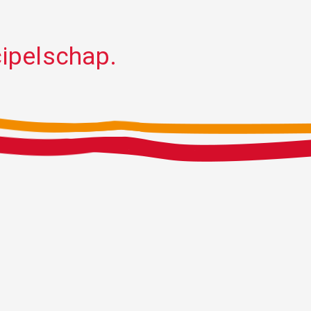
ipelschap.