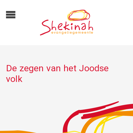
De zegen van het Joodse
volk