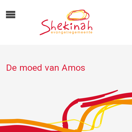
De moed van Amos