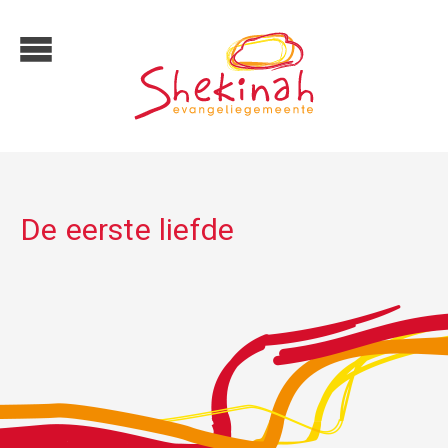
De eerste liefde