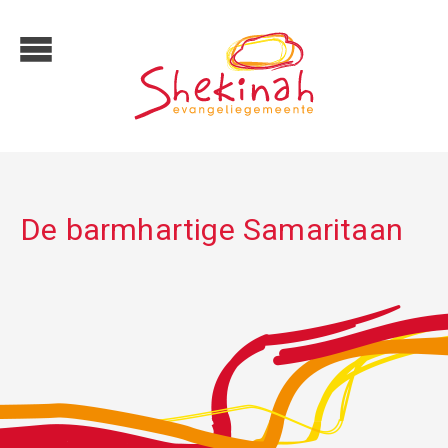
De barmhartige Samaritaan