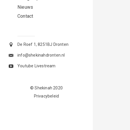
Nieuws
Contact
De Roef 1, 8251BJ Dronten
info@shekinahdronten.nl
Youtube Livestream
© Shekinah 2020
Privacybeleid