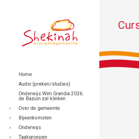
Curs
Home
Audio (preken/studies)
Onderwijs Wim Grandia 2026:
de Bazuin zal klinken
Over de gemeente
Bijeenkomsten
Onderwijs
Taakgroepen