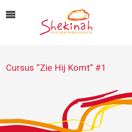
Cursus “Zie Hij Komt” #1