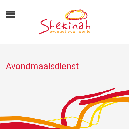
Avondmaalsdienst