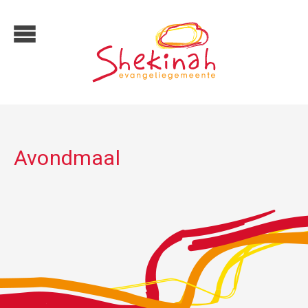
Avondmaal