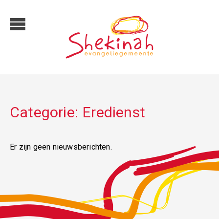
Categorie:
Eredienst
Er zijn geen nieuwsberichten.